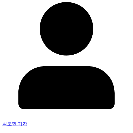
박도현 기자