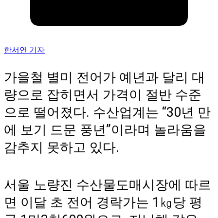
한서연 기자
가을철 별미 전어가 예년과 달리 대
량으로 잡히면서 가격이 절반 수준
으로 떨어졌다. 수산업계는 “30년 만
에 보기 드문 풍년”이라며 놀라움을
감추지 못하고 있다.
서울 노량진 수산물도매시장에 따르
면 이달 초 전어 경락가는 1㎏당 평