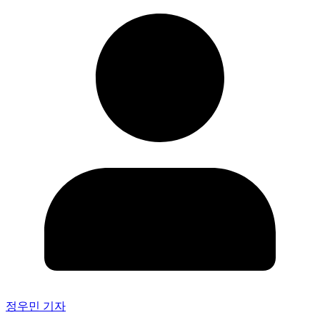
정우민 기자