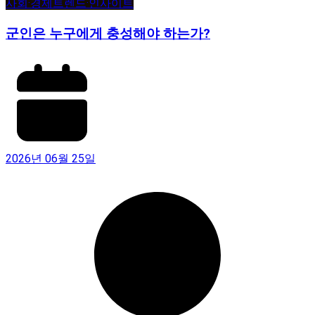
사회·경제
트렌드·인사이트
군인은 누구에게 충성해야 하는가?
2026년 06월 25일