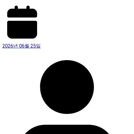
2026년 06월 25일