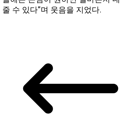
줄 수 있다”며 웃음을 지었다.