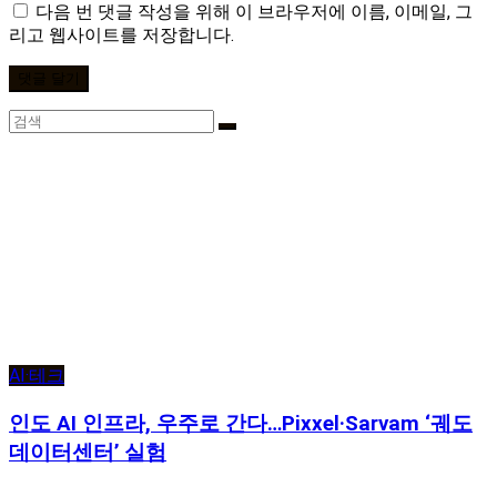
다음 번 댓글 작성을 위해 이 브라우저에 이름, 이메일, 그
리고 웹사이트를 저장합니다.
AI·테크
인도 AI 인프라, 우주로 간다…Pixxel·Sarvam ‘궤도
데이터센터’ 실험