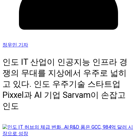
정우민 기자
인도 IT 산업이 인공지능 인프라 경
쟁의 무대를 지상에서 우주로 넓히
고 있다. 인도 우주기술 스타트업
Pixxel과 AI 기업 Sarvam이 손잡고
인도