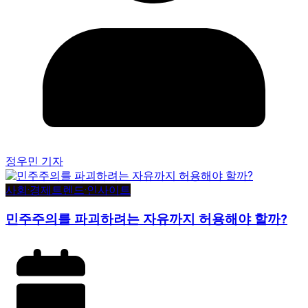
정우민 기자
사회·경제
트렌드·인사이트
민주주의를 파괴하려는 자유까지 허용해야 할까?