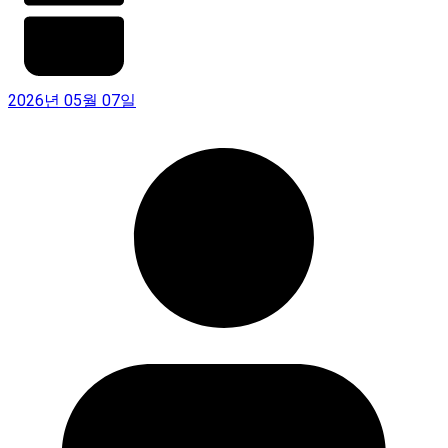
2026년 05월 07일