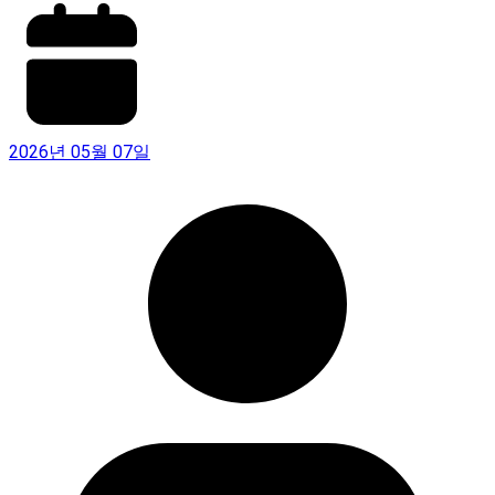
2026년 05월 07일