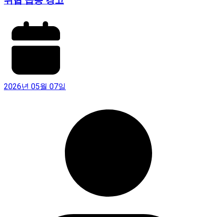
위협 급증 경고
2026년 05월 07일