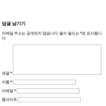
답글 남기기
이메일 주소는 공개되지 않습니다.
필수 필드는
*
로 표시됩니
다
댓글
*
이름
*
이메일
*
웹사이트