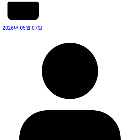
2026년 05월 07일