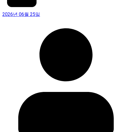
2026년 06월 25일