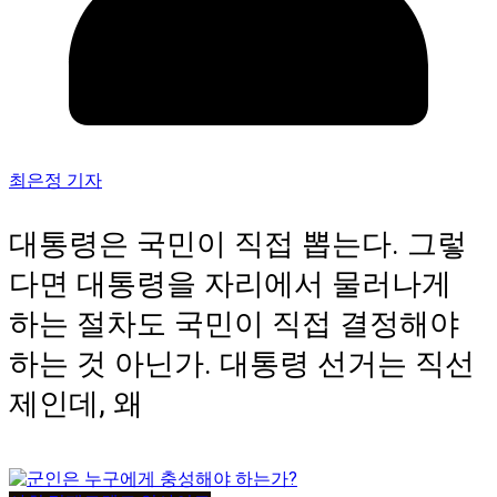
최은정 기자
대통령은 국민이 직접 뽑는다. 그렇
다면 대통령을 자리에서 물러나게
하는 절차도 국민이 직접 결정해야
하는 것 아닌가. 대통령 선거는 직선
제인데, 왜