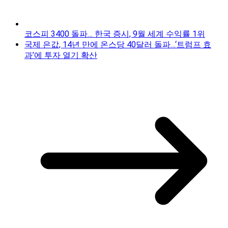
코스피 3400 돌파… 한국 증시, 9월 세계 수익률 1위
국제 은값, 14년 만에 온스당 40달러 돌파…‘트럼프 효
과’에 투자 열기 확산