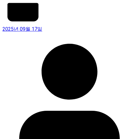
2025년 09월 17일