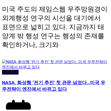
미국 주도의 제임스웹 우주망원경이
외계행성 연구의 시선을 대기에서
표면으로 넓히고 있다. 지금까지 태
양계 밖 행성 연구는 행성의 존재를
확인하거나, 크기와
과학·우주
NASA, 화성행 ‘전기 추진’ 첫 관문 넘었다…미국 우
주전략이 엔진에서 바뀌고 있다