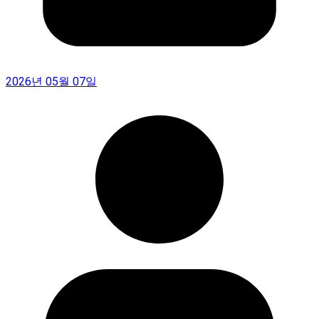
2026년 05월 07일