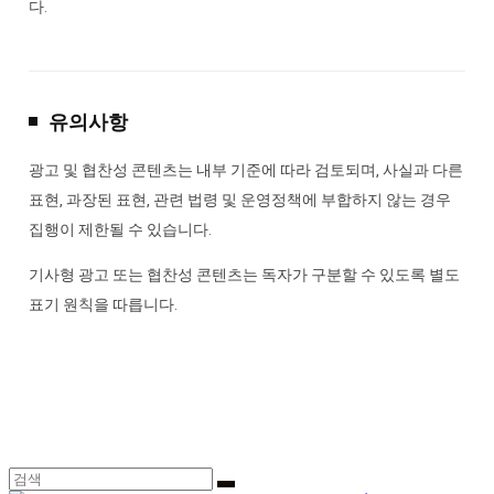
다.
유의사항
광고 및 협찬성 콘텐츠는 내부 기준에 따라 검토되며, 사실과 다른
표현, 과장된 표현, 관련 법령 및 운영정책에 부합하지 않는 경우
집행이 제한될 수 있습니다.
기사형 광고 또는 협찬성 콘텐츠는 독자가 구분할 수 있도록 별도
표기 원칙을 따릅니다.