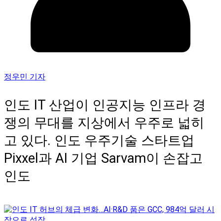
정우민 기자
인도 IT 산업이 인공지능 인프라 경
쟁의 무대를 지상에서 우주로 넓히
고 있다. 인도 우주기술 스타트업
Pixxel과 AI 기업 Sarvam이 손잡고
인도