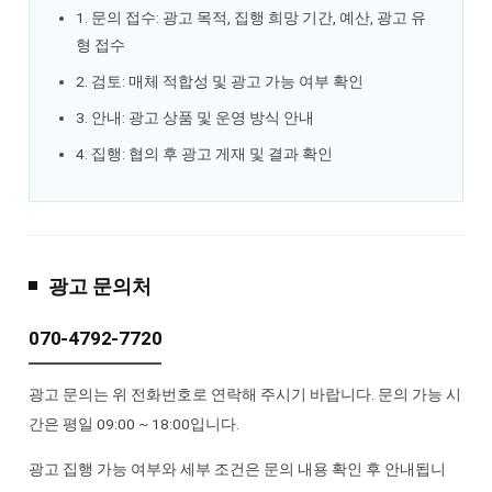
1. 문의 접수: 광고 목적, 집행 희망 기간, 예산, 광고 유
형 접수
2. 검토: 매체 적합성 및 광고 가능 여부 확인
3. 안내: 광고 상품 및 운영 방식 안내
4. 집행: 협의 후 광고 게재 및 결과 확인
광고 문의처
070-4792-7720
광고 문의는 위 전화번호로 연락해 주시기 바랍니다. 문의 가능 시
간은 평일 09:00 ~ 18:00입니다.
광고 집행 가능 여부와 세부 조건은 문의 내용 확인 후 안내됩니