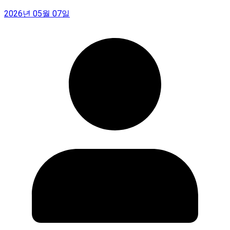
2026년 05월 07일