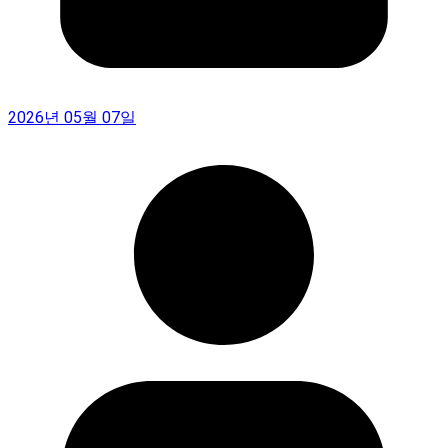
2026년 05월 07일