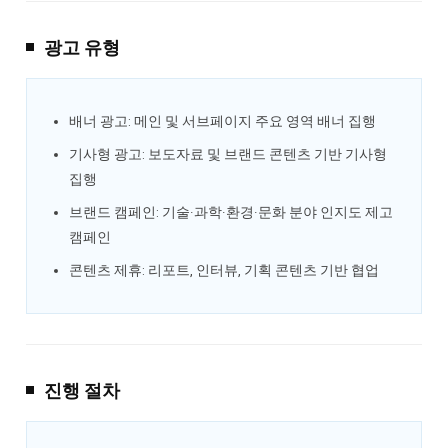
광고 유형
배너 광고: 메인 및 서브페이지 주요 영역 배너 집행
기사형 광고: 보도자료 및 브랜드 콘텐츠 기반 기사형
집행
브랜드 캠페인: 기술·과학·환경·문화 분야 인지도 제고
캠페인
콘텐츠 제휴: 리포트, 인터뷰, 기획 콘텐츠 기반 협업
진행 절차