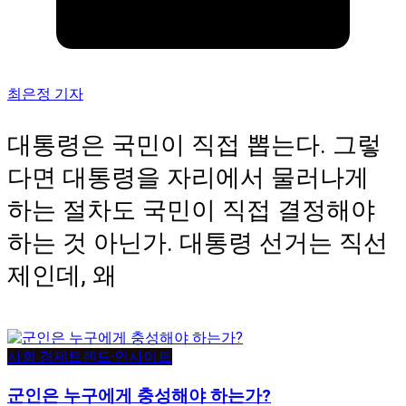
최은정 기자
대통령은 국민이 직접 뽑는다. 그렇
다면 대통령을 자리에서 물러나게
하는 절차도 국민이 직접 결정해야
하는 것 아닌가. 대통령 선거는 직선
제인데, 왜
사회·경제
트렌드·인사이트
군인은 누구에게 충성해야 하는가?