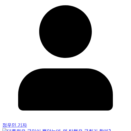
정우민 기자