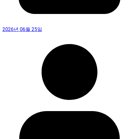
2026년 06월 25일