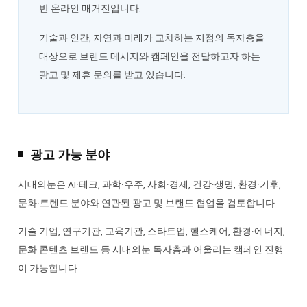
반 온라인 매거진입니다.
기술과 인간, 자연과 미래가 교차하는 지점의 독자층을
대상으로 브랜드 메시지와 캠페인을 전달하고자 하는
광고 및 제휴 문의를 받고 있습니다.
광고 가능 분야
시대의눈은 AI·테크, 과학·우주, 사회·경제, 건강·생명, 환경·기후,
문화·트렌드 분야와 연관된 광고 및 브랜드 협업을 검토합니다.
기술 기업, 연구기관, 교육기관, 스타트업, 헬스케어, 환경·에너지,
문화 콘텐츠 브랜드 등 시대의눈 독자층과 어울리는 캠페인 진행
이 가능합니다.