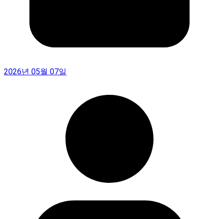
2026년 05월 07일