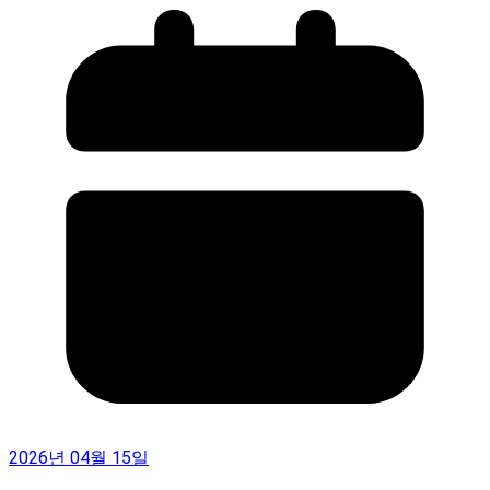
2026년 04월 15일