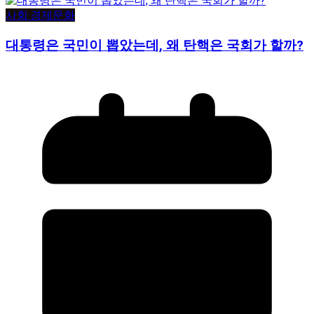
사회·경제
문화
대통령은 국민이 뽑았는데, 왜 탄핵은 국회가 할까?