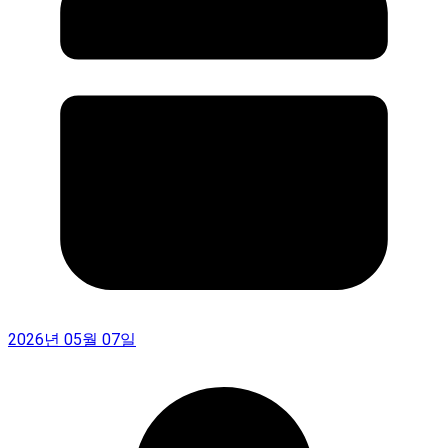
2026년 05월 07일