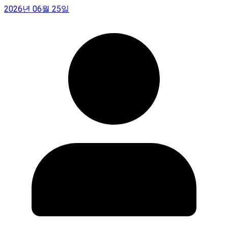
2026년 06월 25일