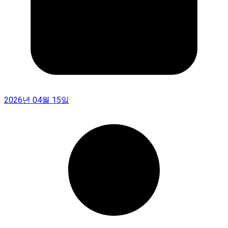
2026년 04월 15일