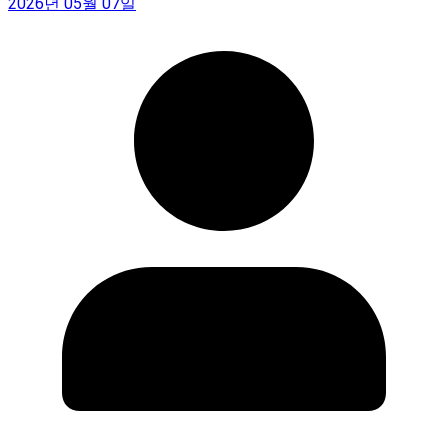
2026년 05월 07일