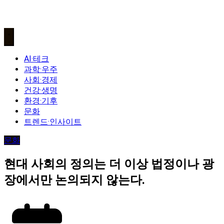
AI·테크
과학·우주
사회·경제
건강·생명
환경·기후
문화
트렌드·인사이트
문화
현대 사회의 정의는 더 이상 법정이나 광
장에서만 논의되지 않는다.