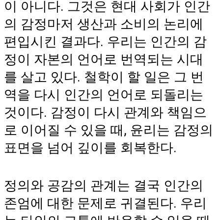
이 아니다. 그것은 현대 사회가 인간
의 감정마저 생산과 소비의 논리에
편입시킨 결과다. 우리는 인간의 감
정이 자본의 언어로 번역되는 시대
를 살고 있다. 철학이 할 일은 그 번
역을 다시 인간의 언어로 되돌리는
것이다. 감정이 다시 관계와 책임으
로 이어질 수 있을 때, 윤리는 감정의
표면을 넘어 깊이를 회복한다.
정의와 공감의 관계는 결국 인간의
존엄에 대한 문제로 귀결된다. 우리