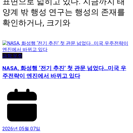
표면으로 넓히고 있다. 지금까지 태
양계 밖 행성 연구는 행성의 존재를
확인하거나, 크기와
과학·우주
NASA, 화성행 ‘전기 추진’ 첫 관문 넘었다…미국 우
주전략이 엔진에서 바뀌고 있다
2026년 05월 07일