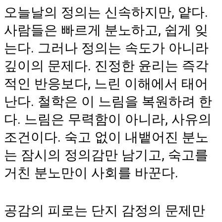
오늘날의 정의는 신속하지만, 얕다.
사람들은 빠르게 분노하고, 쉽게 잊
는다. 그러나 정의는 속도가 아니라
깊이의 문제다. 진정한 윤리는 즉각
적인 반응보다, 느린 이해에서 태어
난다. 철학은 이 느림을 복원하려 한
다. 느림은 무력함이 아니라, 사유의
조건이다. 숙고 없이 내뱉어진 분노
는 잠시의 정의감만 남기고, 숙고를
거친 분노만이 사회를 바꾼다.
공감의 피로는 단지 감정의 문제만