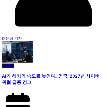
최은정 기자
AI·테크
AI가 해커의 속도를 높인다…영국, 2027년 사이버
위협 급증 경고