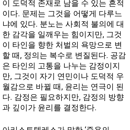
이 도덕적 존재로 남을 수 있는 흔적
이다. 문제는 그것을 어떻게 다루느
냐에 있다. 분노는 사회적 불의에 대
한 감각을 일깨우는 힘이지만, 그것
이 타인을 향한 처벌의 욕망으로 변
할 때, 정의는 복수로 변질된다. 공감
은 타인의 고통을 나누는 감정이지
만, 그것이 자기 연민이나 도덕적 우
월감으로 바뀔 때, 윤리는 연극이 된
다. 감정은 필요하지만, 감정의 방향
과 깊이가 윤리를 결정한다.
아리스토텔레스가 말한 ‘중용의