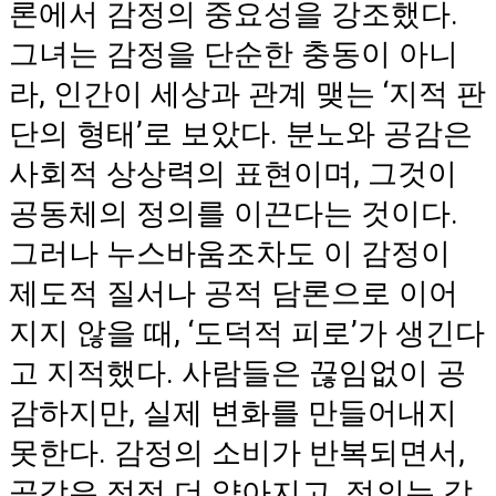
론에서 감정의 중요성을 강조했다.
그녀는 감정을 단순한 충동이 아니
라, 인간이 세상과 관계 맺는 ‘지적 판
단의 형태’로 보았다. 분노와 공감은
사회적 상상력의 표현이며, 그것이
공동체의 정의를 이끈다는 것이다.
그러나 누스바움조차도 이 감정이
제도적 질서나 공적 담론으로 이어
지지 않을 때, ‘도덕적 피로’가 생긴다
고 지적했다. 사람들은 끊임없이 공
감하지만, 실제 변화를 만들어내지
못한다. 감정의 소비가 반복되면서,
공감은 점점 더 얇아지고, 정의는 감