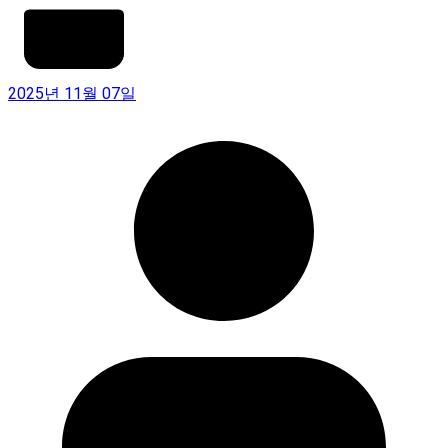
2025년 11월 07일