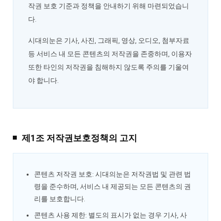
작권 보호 기준과 정책을 안내하기 위해 마련되었습니
다.
시대의눈은 기사, 사진, 그래픽, 영상, 오디오, 첨부자료
등 서비스 내 모든 콘텐츠의 저작권을 존중하며, 이용자
또한 타인의 저작권을 침해하지 않도록 주의를 기울여
야 합니다.
제1조 저작권보호정책의 고지
콘텐츠 저작권 보호: 시대의눈은 저작권법 및 관련 법
령을 준수하며, 서비스 내 제공되는 모든 콘텐츠의 권
리를 보호합니다.
콘텐츠 사용 제한: 별도의 표시가 없는 경우 기사, 사