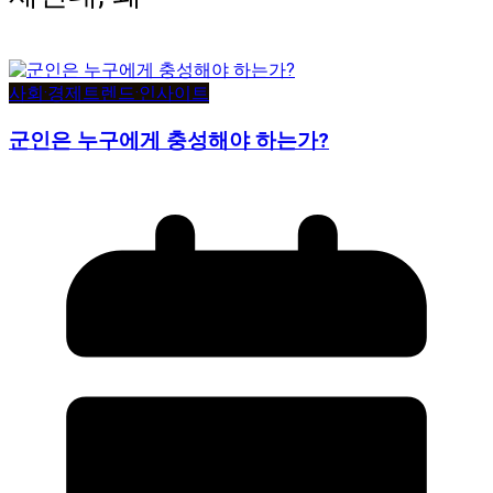
사회·경제
트렌드·인사이트
군인은 누구에게 충성해야 하는가?