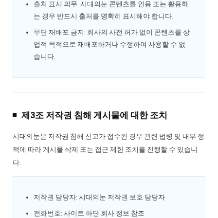
출처 표시 의무: 시대의눈 콘텐츠를 인용 또는 활용하
는 경우 반드시 출처를 명확히 표시해야 합니다.
무단 재배포 금지: 회사의 사전 허가 없이 콘텐츠를 상
업적 목적으로 재배포하거나 수정하여 사용할 수 없
습니다.
제3조 저작권 침해 게시물에 대한 조치
시대의눈은 저작권 침해 신고가 접수된 경우 관련 법령 및 내부 정
책에 따라 게시물 삭제 또는 접근 제한 조치를 진행할 수 있습니
다.
저작권 담당자: 시대의눈 저작권 보호 담당자
전화번호: 사이트 하단 회사 정보 참조