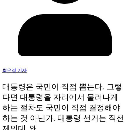
최은정 기자
대통령은 국민이 직접 뽑는다. 그렇
다면 대통령을 자리에서 물러나게
하는 절차도 국민이 직접 결정해야
하는 것 아닌가. 대통령 선거는 직선
제인데, 왜