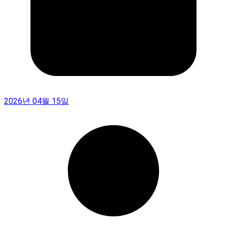
2026년 04월 15일