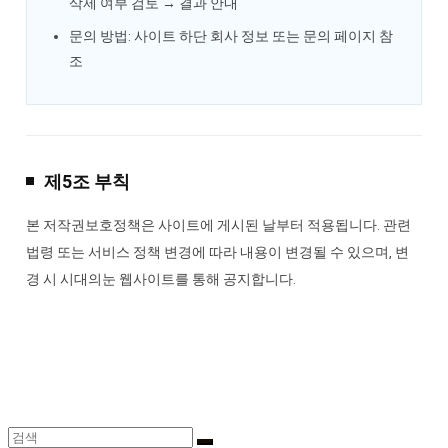
삭제 여부 검토 → 결과 안내
문의 방법: 사이트 하단 회사 정보 또는 문의 페이지 참
조
제5조 부칙
본 저작권보호정책은 사이트에 게시된 날부터 적용됩니다. 관련
법령 또는 서비스 정책 변경에 따라 내용이 변경될 수 있으며, 변
경 시 시대의눈 웹사이트를 통해 공지합니다.