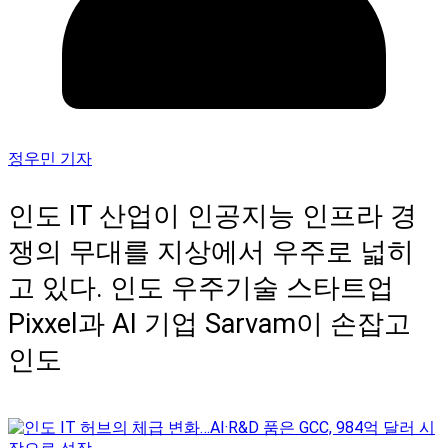
정우민 기자
인도 IT 산업이 인공지능 인프라 경
쟁의 무대를 지상에서 우주로 넓히
고 있다. 인도 우주기술 스타트업
Pixxel과 AI 기업 Sarvam이 손잡고
인도