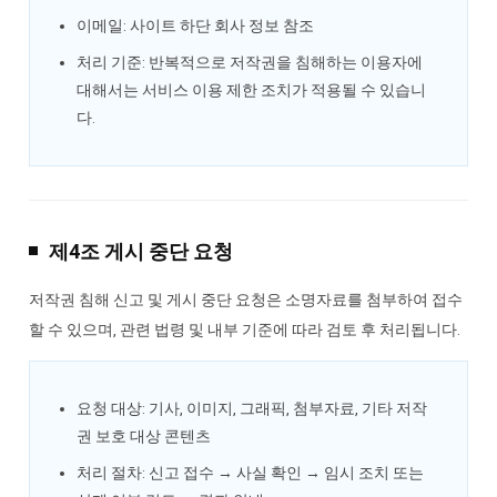
이메일: 사이트 하단 회사 정보 참조
처리 기준: 반복적으로 저작권을 침해하는 이용자에
대해서는 서비스 이용 제한 조치가 적용될 수 있습니
다.
제4조 게시 중단 요청
저작권 침해 신고 및 게시 중단 요청은 소명자료를 첨부하여 접수
할 수 있으며, 관련 법령 및 내부 기준에 따라 검토 후 처리됩니다.
요청 대상: 기사, 이미지, 그래픽, 첨부자료, 기타 저작
권 보호 대상 콘텐츠
처리 절차: 신고 접수 → 사실 확인 → 임시 조치 또는