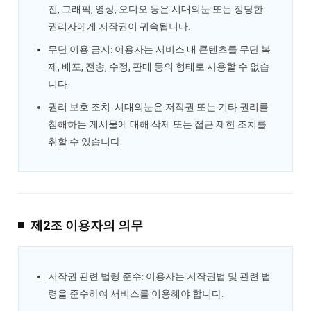
진, 그래픽, 영상, 오디오 등은 시대의눈 또는 정당한
권리자에게 저작권이 귀속됩니다.
무단 이용 금지: 이용자는 서비스 내 콘텐츠를 무단 복
제, 배포, 전송, 수정, 판매 등의 형태로 사용할 수 없습
니다.
권리 보호 조치: 시대의눈은 저작권 또는 기타 권리를
침해하는 게시물에 대해 삭제 또는 접근 제한 조치를
취할 수 있습니다.
제2조 이용자의 의무
저작권 관련 법령 준수: 이용자는 저작권법 및 관련 법
령을 준수하여 서비스를 이용해야 합니다.