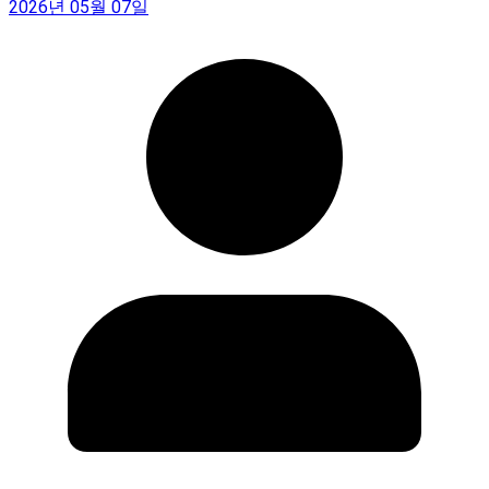
2026년 05월 07일