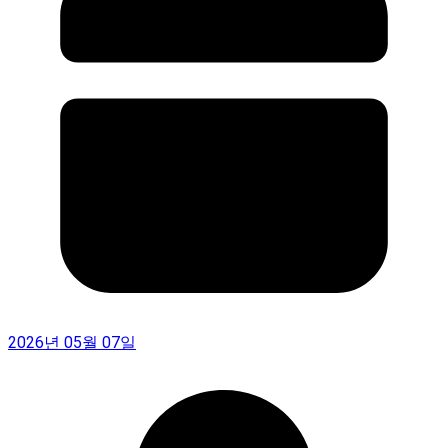
2026년 05월 07일