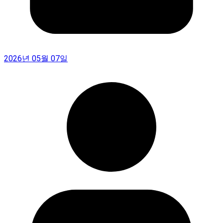
2026년 05월 07일