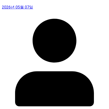
2026년 05월 07일