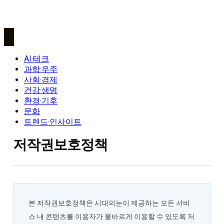
AI·테크
과학·우주
사회·경제
건강·생명
환경·기후
문화
트렌드·인사이트
저작권보호정책
본 저작권보호정책은 시대의눈이 제공하는 모든 서비
스 내 콘텐츠를 이용자가 올바르게 이용할 수 있도록 저