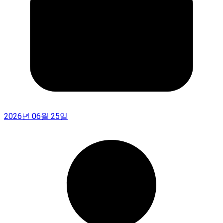
2026년 06월 25일