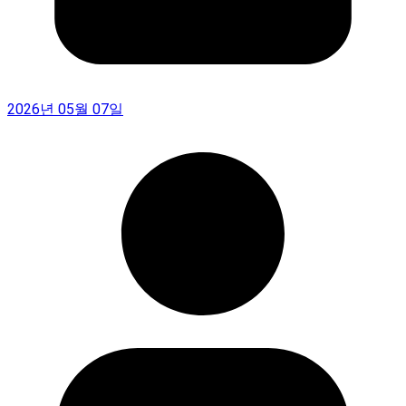
2026년 05월 07일