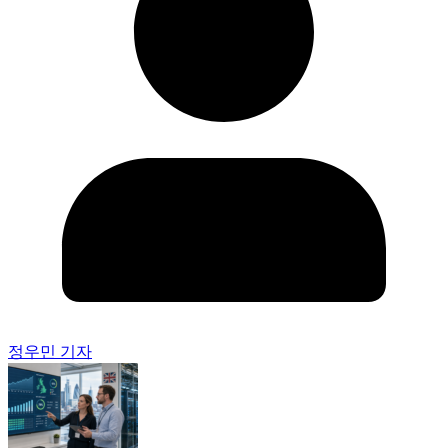
정우민 기자