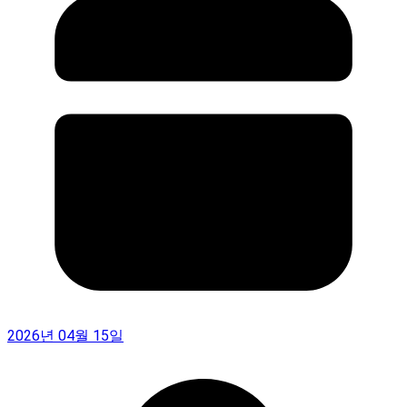
2026년 04월 15일