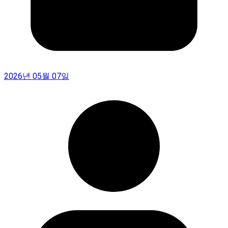
2026년 05월 07일