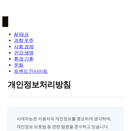
AI·테크
과학·우주
사회·경제
건강·생명
환경·기후
문화
트렌드·인사이트
개인정보처리방침
시대의눈은 이용자의 개인정보를 중요하게 생각하며,
개인정보 보호법 등 관련 법령을 준수하고 있습니다.