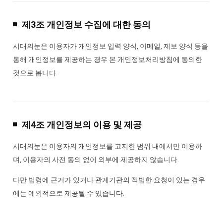
제3조 개인정보 수집에 대한 동의
시대의눈은 이용자가 개인정보 입력 양식, 이메일, 제보 양식 등을
통해 개인정보를 제공하는 경우 본 개인정보처리방침에 동의한
것으로 봅니다.
제4조 개인정보의 이용 및 제공
시대의눈은 이용자의 개인정보를 고지한 범위 내에서만 이용하
며, 이용자의 사전 동의 없이 외부에 제공하지 않습니다.
다만 법령에 근거가 있거나 관계기관의 적법한 요청이 있는 경우
에는 예외적으로 제공될 수 있습니다.