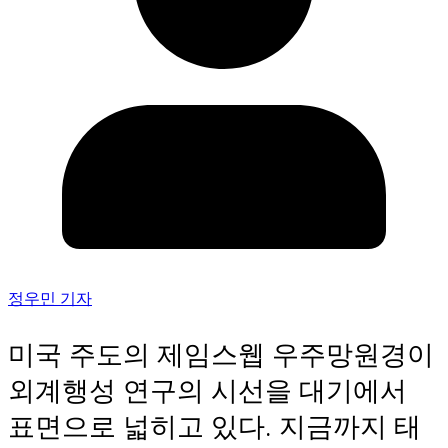
정우민 기자
미국 주도의 제임스웹 우주망원경이
외계행성 연구의 시선을 대기에서
표면으로 넓히고 있다. 지금까지 태