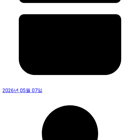
2026년 05월 07일