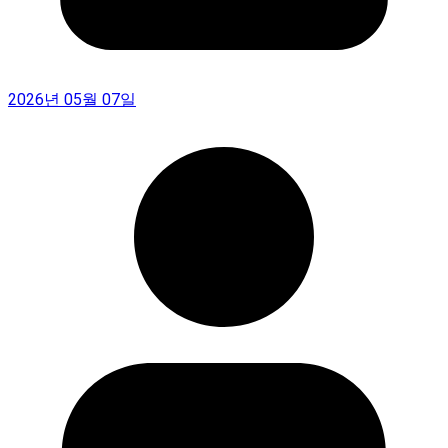
2026년 05월 07일