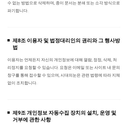
수 없는 방법으로 삭제하며, 종이 문서는 분쇄 또는 소각 방식으로
파기합니다.
제8조 이용자 및 법정대리인의 권리와 그 행사방
법
이용자는 언제든지 자신의 개인정보에 대해 열람, 정정, 삭제, 처
리정지를 요청할 수 있습니다. 요청은 이메일 또는 사이트 내 문의
창구를 통해 접수할 수 있으며, 시대의눈은 관련 법령에 따라 지체
없이 조치합니다.
제9조 개인정보 자동수집 장치의 설치, 운영 및
거부에 관한 사항