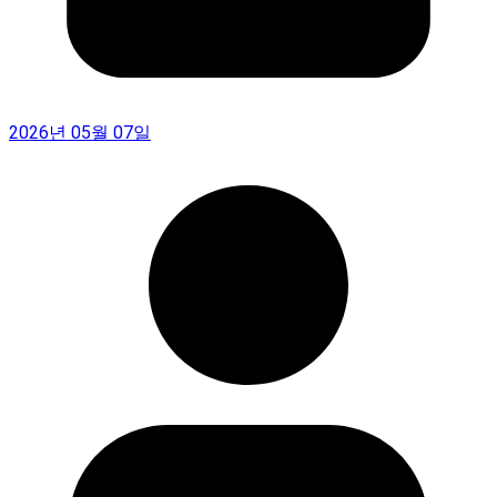
2026년 05월 07일