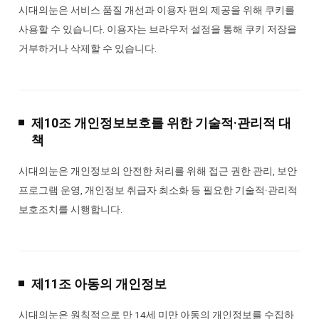
시대의눈은 서비스 품질 개선과 이용자 편의 제공을 위해 쿠키를
사용할 수 있습니다. 이용자는 브라우저 설정을 통해 쿠키 저장을
거부하거나 삭제할 수 있습니다.
제10조 개인정보보호를 위한 기술적·관리적 대
책
시대의눈은 개인정보의 안전한 처리를 위해 접근 권한 관리, 보안
프로그램 운영, 개인정보 취급자 최소화 등 필요한 기술적·관리적
보호조치를 시행합니다.
제11조 아동의 개인정보
시대의눈은 원칙적으로 만 14세 미만 아동의 개인정보를 수집하