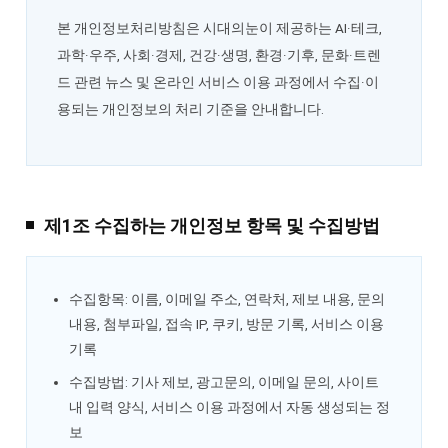
본 개인정보처리방침은 시대의눈이 제공하는 AI·테크,
과학·우주, 사회·경제, 건강·생명, 환경·기후, 문화·트렌
드 관련 뉴스 및 온라인 서비스 이용 과정에서 수집·이
용되는 개인정보의 처리 기준을 안내합니다.
제1조 수집하는 개인정보 항목 및 수집방법
수집항목: 이름, 이메일 주소, 연락처, 제보 내용, 문의
내용, 첨부파일, 접속 IP, 쿠키, 방문 기록, 서비스 이용
기록
수집방법: 기사 제보, 광고문의, 이메일 문의, 사이트
내 입력 양식, 서비스 이용 과정에서 자동 생성되는 정
보