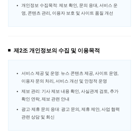
개인정보 수집목적: 제보 확인, 문의 응대, 서비스 운
영, 콘텐츠 관리, 이용자 보호 및 사이트 품질 개선
제2조 개인정보의 수집 및 이용목적
서비스 제공 및 운영: 뉴스 콘텐츠 제공, 사이트 운영,
이용자 문의 처리, 서비스 개선 및 안정적 운영
제보 관리: 기사 제보 내용 확인, 사실관계 검토, 추가
확인 연락, 제보 관련 안내
광고·제휴 문의 응대: 광고 문의, 제휴 제안, 사업 협력
관련 상담 및 회신