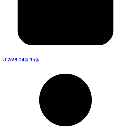
2026년 04월 15일