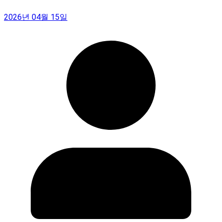
2026년 04월 15일