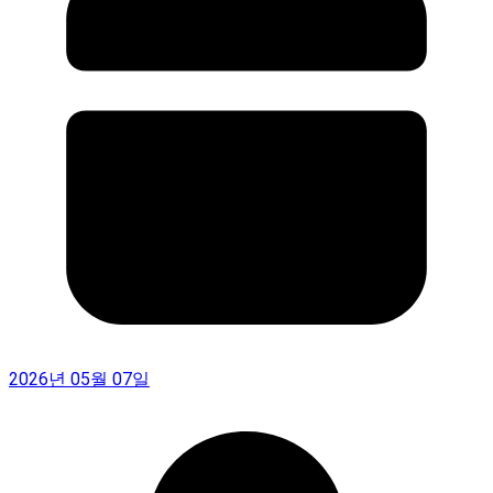
2026년 05월 07일