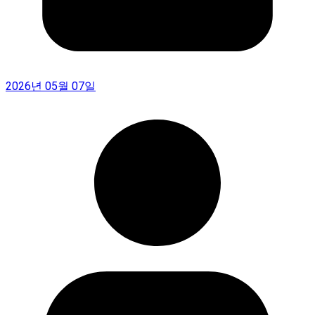
2026년 05월 07일