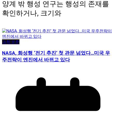
양계 밖 행성 연구는 행성의 존재를
확인하거나, 크기와
과학·우주
NASA, 화성행 ‘전기 추진’ 첫 관문 넘었다…미국 우
주전략이 엔진에서 바뀌고 있다