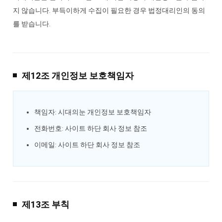
지 않습니다. 부득이하게 수집이 필요한 경우 법정대리인의 동의
를 받습니다.
제12조 개인정보 보호책임자
책임자: 시대의눈 개인정보 보호책임자
전화번호: 사이트 하단 회사 정보 참조
이메일: 사이트 하단 회사 정보 참조
제13조 부칙