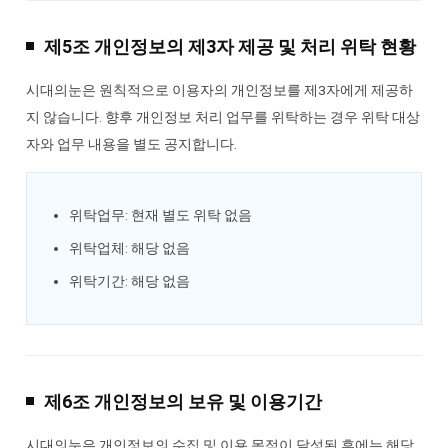
제5조 개인정보의 제3자 제공 및 처리 위탁 현황
시대의눈은 원칙적으로 이용자의 개인정보를 제3자에게 제공하
지 않습니다. 향후 개인정보 처리 업무를 위탁하는 경우 위탁 대상
자와 업무 내용을 별도 공지합니다.
위탁업무: 현재 별도 위탁 없음
위탁업체: 해당 없음
위탁기간: 해당 없음
제6조 개인정보의 보유 및 이용기간
시대의눈은 개인정보의 수집 및 이용 목적이 달성된 후에는 해당