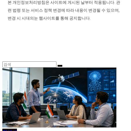
본 개인정보처리방침은 사이트에 게시된 날부터 적용됩니다. 관
련 법령 또는 서비스 정책 변경에 따라 내용이 변경될 수 있으며,
변경 시 시대의눈 웹사이트를 통해 공지합니다.