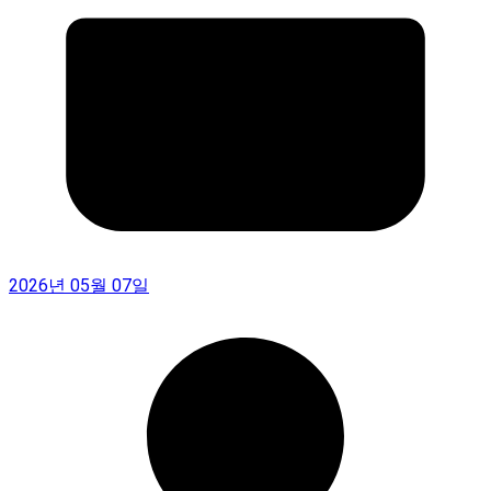
2026년 05월 07일