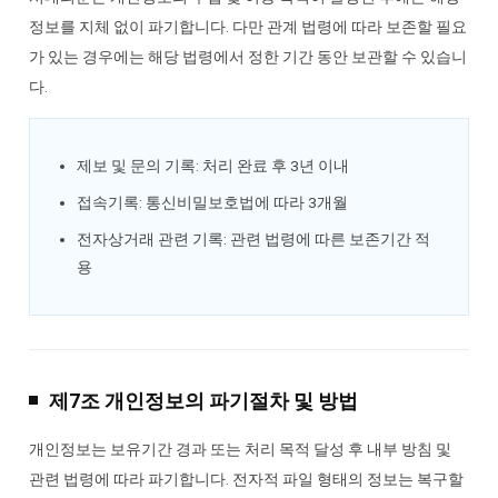
정보를 지체 없이 파기합니다. 다만 관계 법령에 따라 보존할 필요
가 있는 경우에는 해당 법령에서 정한 기간 동안 보관할 수 있습니
다.
제보 및 문의 기록: 처리 완료 후 3년 이내
접속기록: 통신비밀보호법에 따라 3개월
전자상거래 관련 기록: 관련 법령에 따른 보존기간 적
용
제7조 개인정보의 파기절차 및 방법
개인정보는 보유기간 경과 또는 처리 목적 달성 후 내부 방침 및
관련 법령에 따라 파기합니다. 전자적 파일 형태의 정보는 복구할