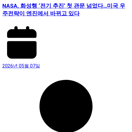
NASA, 화성행 ‘전기 추진’ 첫 관문 넘었다…미국 우
주전략이 엔진에서 바뀌고 있다
2026년 05월 07일