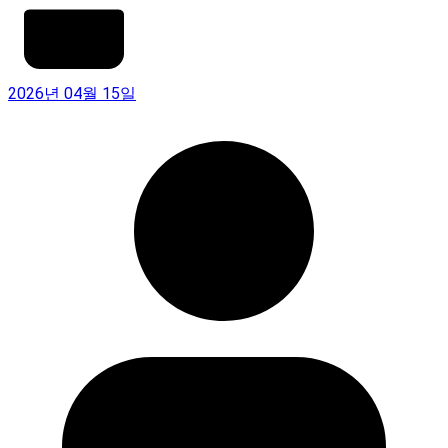
2026년 04월 15일