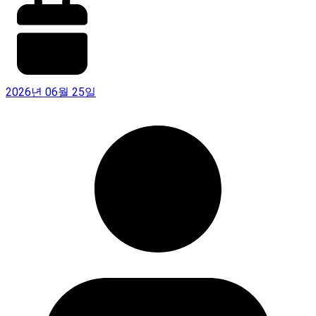
2026년 06월 25일