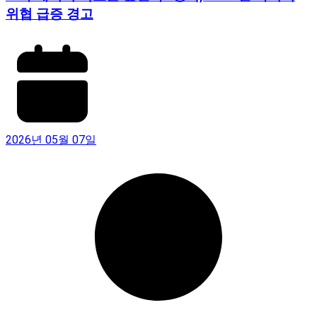
위협 급증 경고
2026년 05월 07일