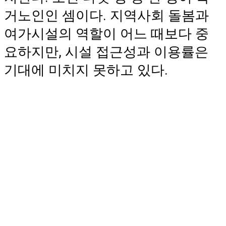
거노인인 셈이다. 지역사회 돌봄과
여가시설의 역할이 어느 때보다 중
요하지만, 시설 접근성과 이용률은
기대에 미치지 못하고 있다.