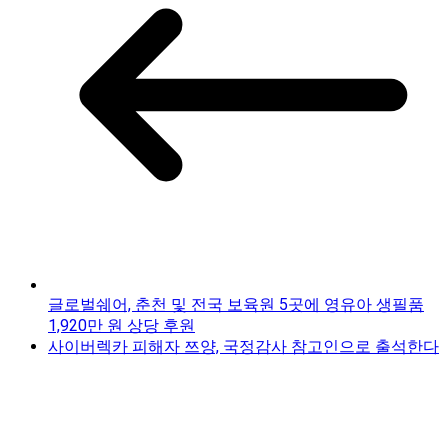
글로벌쉐어, 춘천 및 전국 보육원 5곳에 영유아 생필품
1,920만 원 상당 후원
사이버렉카 피해자 쯔양, 국정감사 참고인으로 출석한다