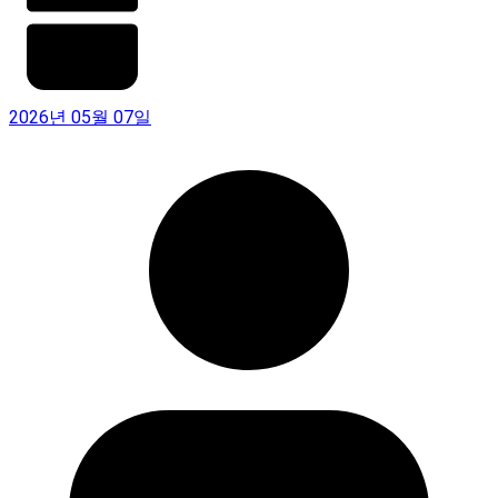
2026년 05월 07일