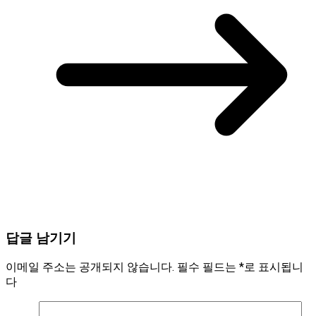
답글 남기기
이메일 주소는 공개되지 않습니다.
필수 필드는
*
로 표시됩니
다