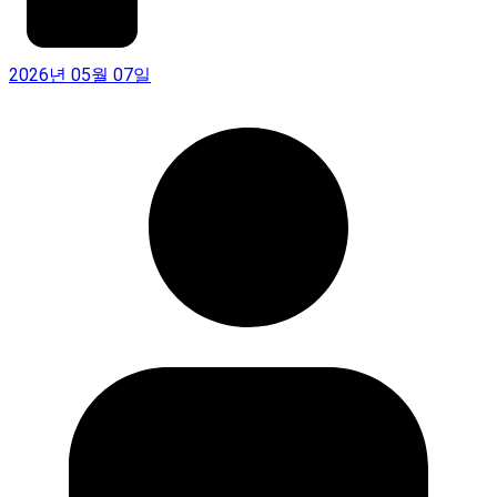
2026년 05월 07일