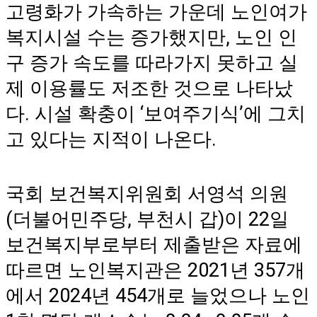
고령화가 가속하는 가운데 노인여가
복지시설 수는 증가했지만, 노인 인
구 증가 속도를 따라가지 못하고 실
제 이용률도 저조한 것으로 나타났
다. 시설 확충이 ‘보여주기식’에 그치
고 있다는 지적이 나온다.
국회 보건복지위원회 서영석 의원
(더불어민주당, 부천시 갑)이 22일
보건복지부로부터 제출받은 자료에
따르면 노인복지관은 2021년 357개
에서 2024년 454개로 늘었으나 노인