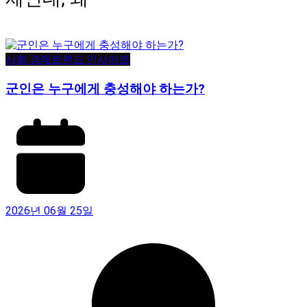
사회·경제
트렌드·인사이트
군인은 누구에게 충성해야 하는가?
2026년 06월 25일