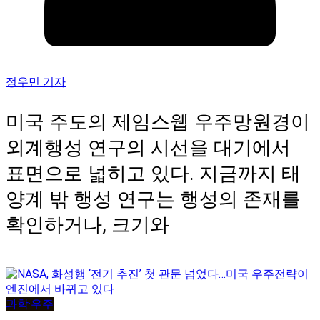
정우민 기자
미국 주도의 제임스웹 우주망원경이
외계행성 연구의 시선을 대기에서
표면으로 넓히고 있다. 지금까지 태
양계 밖 행성 연구는 행성의 존재를
확인하거나, 크기와
과학·우주