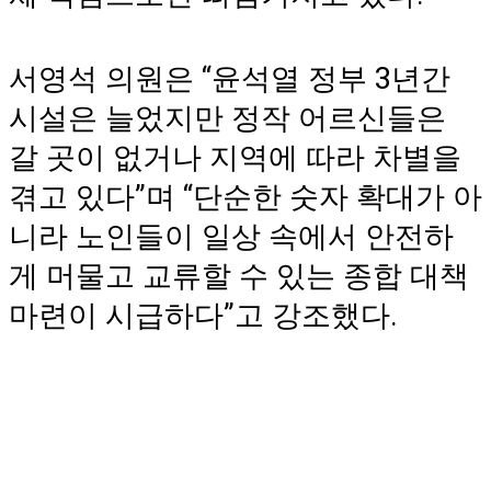
서영석 의원은 “윤석열 정부 3년간
시설은 늘었지만 정작 어르신들은
갈 곳이 없거나 지역에 따라 차별을
겪고 있다”며 “단순한 숫자 확대가 아
니라 노인들이 일상 속에서 안전하
게 머물고 교류할 수 있는 종합 대책
마련이 시급하다”고 강조했다.