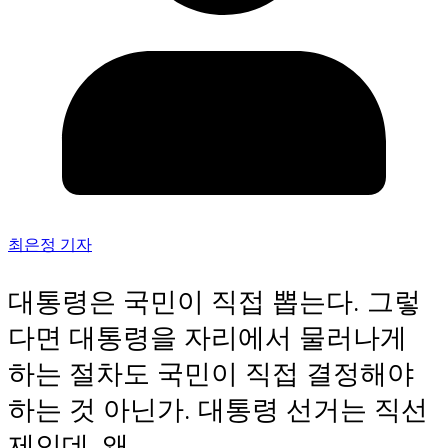
최은정 기자
대통령은 국민이 직접 뽑는다. 그렇
다면 대통령을 자리에서 물러나게
하는 절차도 국민이 직접 결정해야
하는 것 아닌가. 대통령 선거는 직선
제인데, 왜