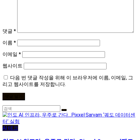
댓글
*
이름
*
이메일
*
웹사이트
다음 번 댓글 작성을 위해 이 브라우저에 이름, 이메일, 그
리고 웹사이트를 저장합니다.
AI·테크