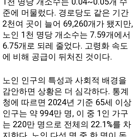
1천 명당 개소수는 0.04~0.05개 수
준에 머물렀다. 경로당도 같은 기간
2천여 곳이 늘어 69,260개가 됐지만,
노인 1천 명당 개소수는 7.59개에서
6.75개로 되레 줄었다. 고령화 속도
에 비해 공급이 뒤처진 것이다.
노인 인구의 특성과 사회적 배경을
감안하면 상황은 더 심각하다. 통계
청에 따르면 2024년 기준 65세 이상
인구는 약 994만 명, 이 중 1인 가구
는 220만 명으로 전체의 22.1%를 차
지한다. 노인 다섯 명 중 한 명이 독