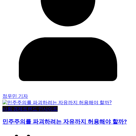
정우민 기자
사회·경제
트렌드·인사이트
민주주의를 파괴하려는 자유까지 허용해야 할까?