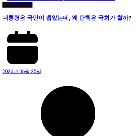
사회·경제
문화
대통령은 국민이 뽑았는데, 왜 탄핵은 국회가 할까?
2026년 06월 25일