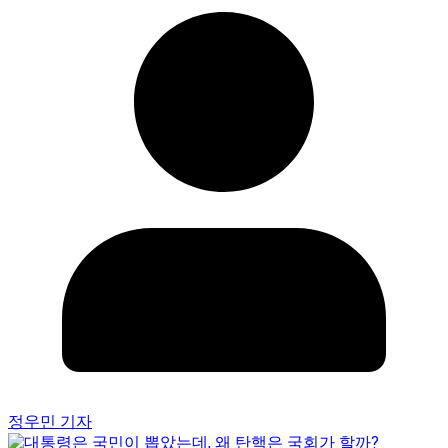
정우민 기자