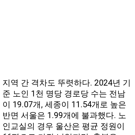
지역 간 격차도 뚜렷하다. 2024년 기
준 노인 1천 명당 경로당 수는 전남
이 19.07개, 세종이 11.54개로 높은
반면 서울은 1.99개에 불과했다. 노
인교실의 경우 울산은 평균 정원이