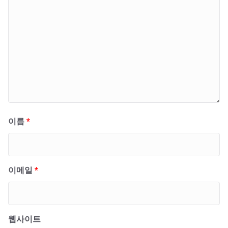
이름
*
이메일
*
웹사이트