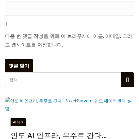
다음 번 댓글 작성을 위해 이 브라우저에 이름, 이메일, 그리
고 웹사이트를 저장합니다.
AI·테크
인도 AI 인프라, 우주로 간다…