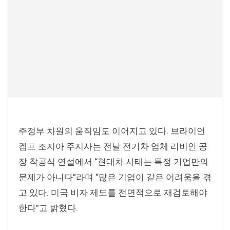
주정부 차원의 움직임도 이어지고 있다. 브라이언
켐프 조지아 주지사는 전날 전기차 업체 리비안 공
장 착공식 연설에서 “현대차 사태는 특정 기업만의
문제가 아니다”라며 “많은 기업이 같은 어려움을 겪
고 있다. 미국 비자 제도를 전면적으로 재검토해야
한다”고 밝혔다.