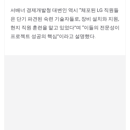
서배너 경제개발청 대변인 역시 “체포된 LG 직원들
은 단기 파견된 숙련 기술자들로, 장비 설치와 지원,
현지 직원 훈련을 맡고 있었다”며 “이들의 전문성이
프로젝트 성공의 핵심”이라고 설명했다.