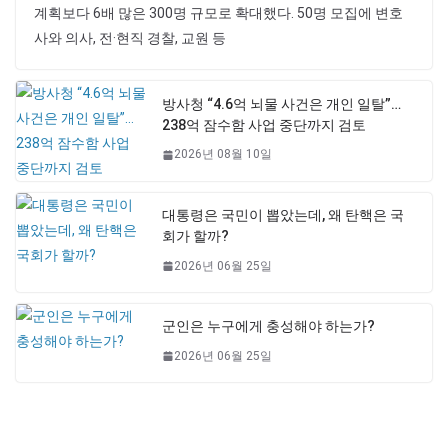
계획보다 6배 많은 300명 규모로 확대했다. 50명 모집에 변호
사와 의사, 전·현직 경찰, 교원 등
방사청 “4.6억 뇌물 사건은 개인 일탈”…
238억 잠수함 사업 중단까지 검토
2026년 08월 10일
대통령은 국민이 뽑았는데, 왜 탄핵은 국
회가 할까?
2026년 06월 25일
군인은 누구에게 충성해야 하는가?
2026년 06월 25일