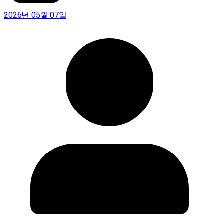
2026년 05월 07일