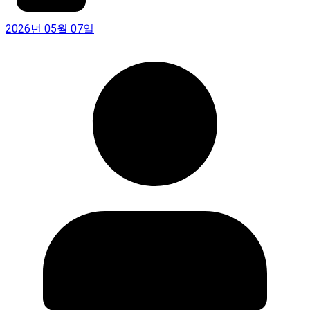
2026년 05월 07일