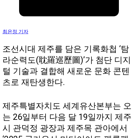
최은정 기자
조선시대 제주를 담은 기록화첩 ‘탐
라순력도(耽羅巡歷圖)’가 첨단 디지
털 기술과 결합해 새로운 문화 콘텐
츠로 재탄생한다.
제주특별자치도 세계유산본부는 오
는 26일부터 다음 달 19일까지 제주
시 관덕정 광장과 제주목 관아에서