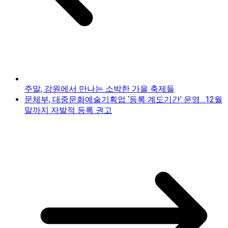
주말, 강원에서 만나는 소박한 가을 축제들
문체부, 대중문화예술기획업 ‘등록 계도기간’ 운영…12월
말까지 자발적 등록 권고