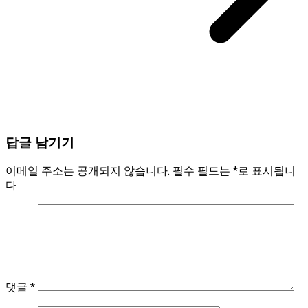
답글 남기기
이메일 주소는 공개되지 않습니다.
필수 필드는
*
로 표시됩니
다
댓글
*