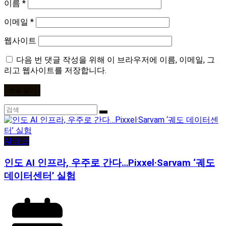
이름
*
이메일
*
웹사이트
다음 번 댓글 작성을 위해 이 브라우저에 이름, 이메일, 그
리고 웹사이트를 저장합니다.
AI·테크
인도 AI 인프라, 우주로 간다…Pixxel·Sarvam ‘궤도
데이터센터’ 실험