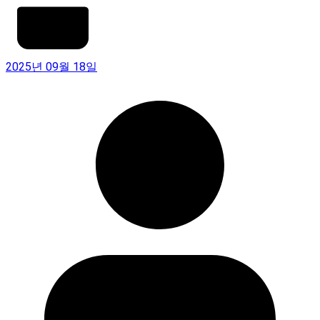
2025년 09월 18일