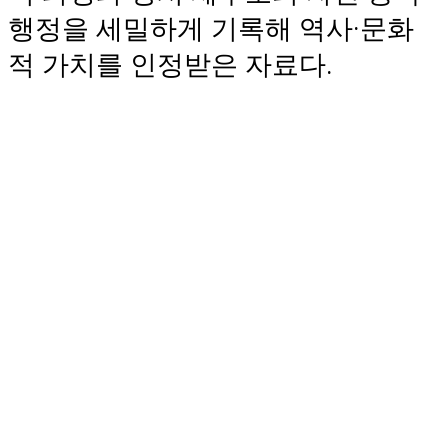
행정을 세밀하게 기록해 역사·문화
적 가치를 인정받은 자료다.