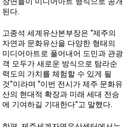
장면들이 미디어아트 형식으로 공개
된다.
고종석 세계유산본부장은 “제주의
자연과 문화유산을 다양한 형태의
미디어아트로 풀어내어 도민과 관광
객 모두가 새로운 방식으로 탐라순
력도의 가치를 체험할 수 있게 될
것”이라며 “이번 전시가 제주 문화유
산의 현대적 확장과 미래 세대 전승
에 기여하길 기대한다”고 말했다.
한편, 제주세계자연유산센터에서는