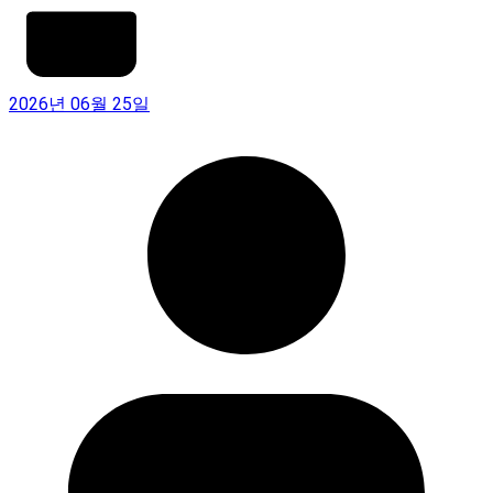
2026년 06월 25일