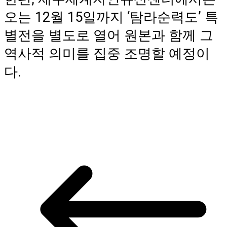
오는 12월 15일까지 ‘탐라순력도’ 특
별전을 별도로 열어 원본과 함께 그
역사적 의미를 집중 조명할 예정이
다.