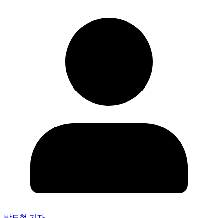
박도현 기자