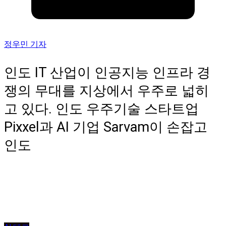
정우민 기자
인도 IT 산업이 인공지능 인프라 경
쟁의 무대를 지상에서 우주로 넓히
고 있다. 인도 우주기술 스타트업
Pixxel과 AI 기업 Sarvam이 손잡고
인도