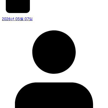
2026년 05월 07일