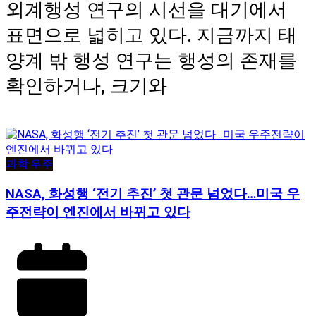
외계행성 연구의 시선을 대기에서
표면으로 넓히고 있다. 지금까지 태
양계 밖 행성 연구는 행성의 존재를
확인하거나, 크기와
과학·우주
NASA, 화성행 ‘전기 추진’ 첫 관문 넘었다…미국 우
주전략이 엔진에서 바뀌고 있다