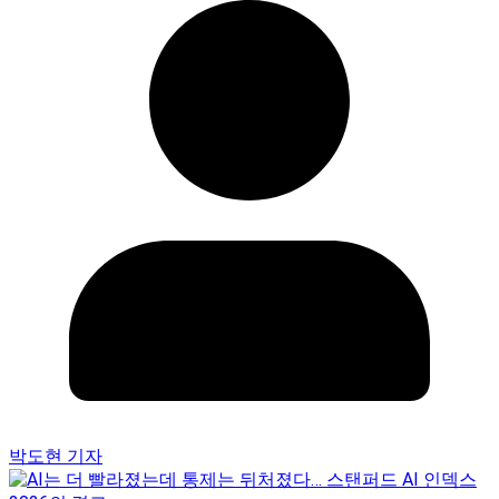
박도현 기자