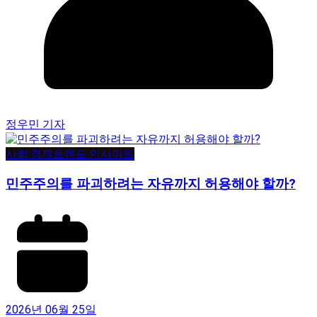
정우민 기자
사회·경제
트렌드·인사이트
민주주의를 파괴하려는 자유까지 허용해야 할까?
2026년 06월 25일