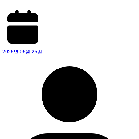
2026년 06월 25일