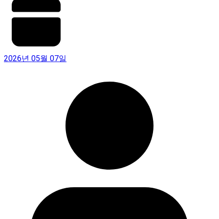
2026년 05월 07일