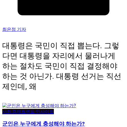
최은정 기자
대통령은 국민이 직접 뽑는다. 그렇
다면 대통령을 자리에서 물러나게
하는 절차도 국민이 직접 결정해야
하는 것 아닌가. 대통령 선거는 직선
제인데, 왜
사회·경제
트렌드·인사이트
군인은 누구에게 충성해야 하는가?