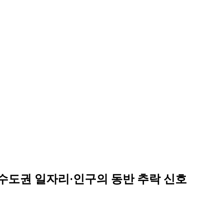
수도권 일자리·인구의 동반 추락 신호