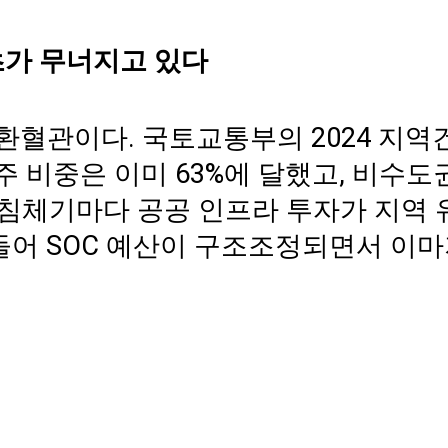
초가 무너지고 있다
환혈관이다. 국토교통부의 2024 지역
 비중은 이미 63%에 달했고, 비수도
경기 침체기마다 공공 인프라 투자가 지역
 들어 SOC 예산이 구조조정되면서 이