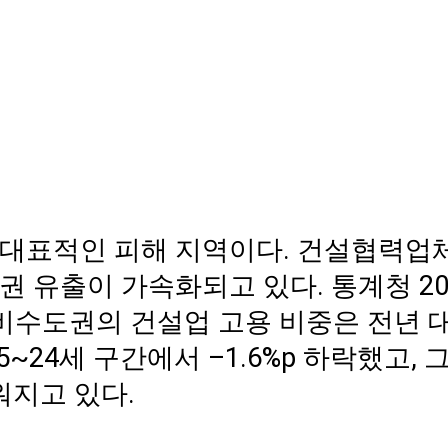
등은 대표적인 피해 지역이다. 건설협력업
 유출이 가속화되고 있다. 통계청 20
비수도권의 건설업 고용 비중은 전년 
5~24세 구간에서 –1.6%p 하락했고, 그
지고 있다.