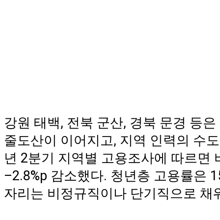
강원 태백, 전북 군산, 경북 문경 
줄도산이 이어지고, 지역 인력의 수도권
년 2분기 지역별 고용조사에 따르면 
–2.8%p 감소했다. 청년층 고용률은 1
자리는 비정규직이나 단기직으로 채워