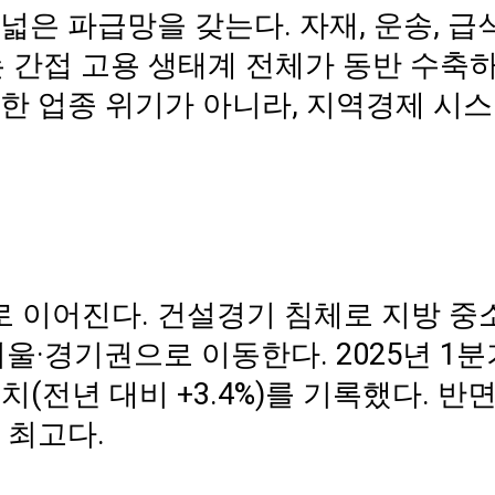
은 파급망을 갖는다. 자재, 운송, 급식
는 간접 고용 생태계 전체가 동반 수축
한 업종 위기가 아니라, 지역경제 시
 이어진다. 건설경기 침체로 지방 중
울·경기권으로 이동한다. 2025년 1분
치(전년 대비 +3.4%)를 기록했다. 반면
 최고다.