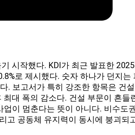
기 시작했다. KDI가 최근 발표한 2025
.8%로 제시했다. 숫자 하나가 던지는 
다. 보고서가 특히 강조한 항목은 건
 이후 최대 폭의 감소다. 건설 부문이 흔들
 사업이 멈춘다는 뜻이 아니다. 비수도권
 그리고 공동체 유지력이 동시에 붕괴되