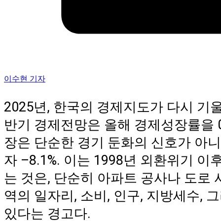
이수현 기자
2025년, 한국의 경제지도가 다시 기울
반기 경제전망은 올해 경제성장률을 0
장은 단순한 경기 둔화의 신호가 아니
자 –8.1%. 이는 1998년 외환위기
는 것은, 단순히 아파트 공사나 도로
역의 일자리, 소비, 인구, 지방세수,
있다는 경고다.