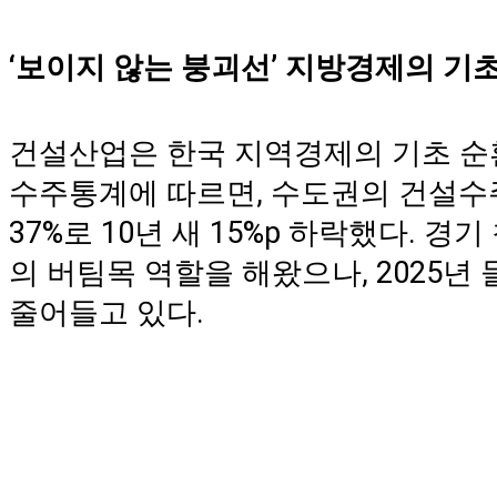
‘보이지 않는 붕괴선’ 지방경제의 기
건설산업은 한국 지역경제의 기초 순
수주통계에 따르면, 수도권의 건설수주
37%로 10년 새 15%p 하락했다. 
의 버팀목 역할을 해왔으나, 2025년
줄어들고 있다.