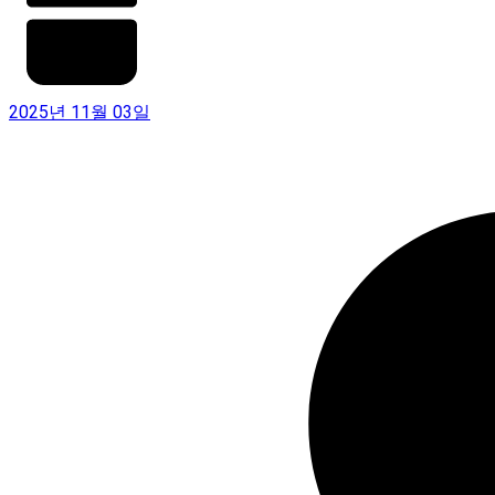
2025년 11월 03일