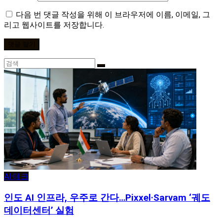
다음 번 댓글 작성을 위해 이 브라우저에 이름, 이메일, 그
리고 웹사이트를 저장합니다.
AI·테크
인도 AI 인프라, 우주로 간다…Pixxel·Sarvam ‘궤도
데이터센터’ 실험