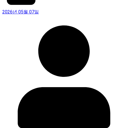
2026년 05월 07일