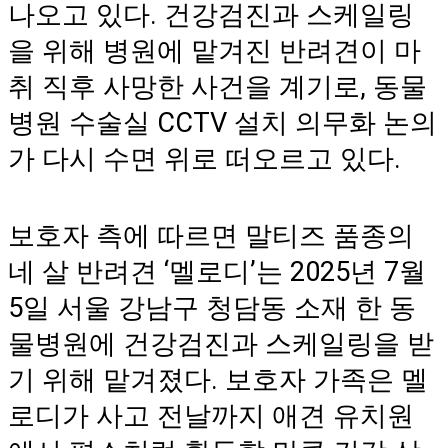
나오고 있다. 건강검진과 스케일링
을 위해 병원에 맡겨진 반려견이 마
취 직후 사망한 사건을 계기로, 동물
병원 수술실 CCTV 설치 의무화 논의
가 다시 수면 위로 떠오르고 있다.
보호자 측에 따르면 말티즈 품종의
네 살 반려견 ‘멜로디’는 2025년 7월
5일 서울 강남구 청담동 소재 한 동
물병원에 건강검진과 스케일링을 받
기 위해 맡겨졌다. 보호자 가족은 멜
로디가 사고 전날까지 애견 유치원