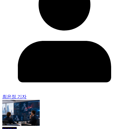
최은정 기자