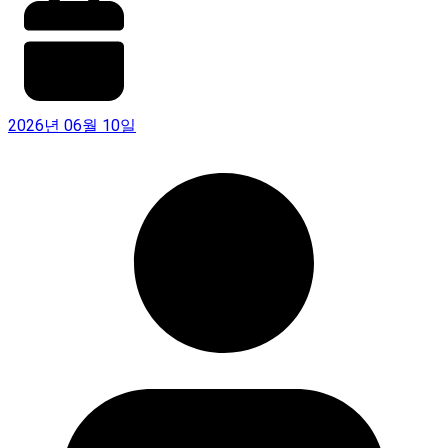
2026년 06월 10일