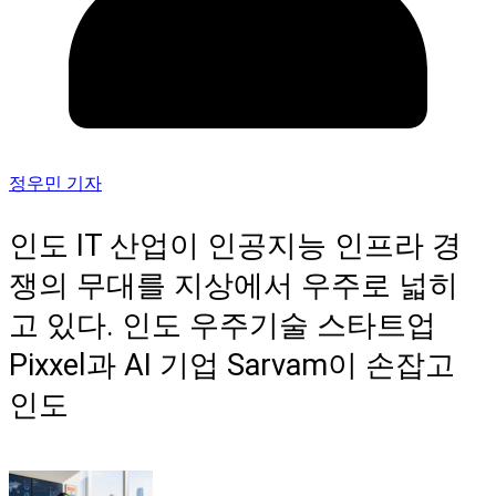
정우민 기자
인도 IT 산업이 인공지능 인프라 경
쟁의 무대를 지상에서 우주로 넓히
고 있다. 인도 우주기술 스타트업
Pixxel과 AI 기업 Sarvam이 손잡고
인도