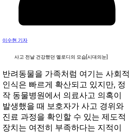
이수현 기자
사고 전날 건강했던 멜로디의 모습[시대의눈]
반려동물을 가족처럼 여기는 사회적
인식은 빠르게 확산되고 있지만, 정
작 동물병원에서 의료사고 의혹이
발생했을 때 보호자가 사고 경위와
진료 과정을 확인할 수 있는 제도적
장치는 여전히 부족하다는 지적이