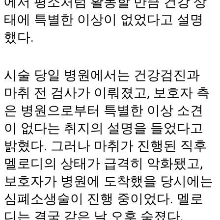
에서 평소처럼 활동할 만큼 건강 상
태에 특별한 이상이 없었다고 설명
했다.
시술 당일 병원에서는 건강검진과
마취 전 검사가 이뤄졌고, 보호자 측
은 병원으로부터 특별한 이상 소견
이 없다는 취지의 설명을 들었다고
밝혔다. 그러나 마취가 진행된 직후
멜로디의 상태가 급격히 악화됐고,
보호자가 병원에 도착했을 당시에는
심폐소생술이 진행 중이었다. 멜로
디는 결국 같은 날 오후 숨졌다.