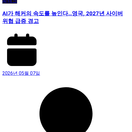
AI·테크
AI가 해커의 속도를 높인다…영국, 2027년 사이버
위협 급증 경고
2026년 05월 07일