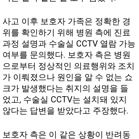
사고 이후 보호자 가족은 정확한 경
위를 확인하기 위해 병원 측에 진료
과정 설명과 수술실 CCTV 열람 가능
여부를 문의했다. 보호자 측은 병원
으로부터 정상적인 의료행위와 조치
가 이뤄졌으나 원인을 알 수 없는 쇼
크가 발생했다는 취지의 설명을 들
었고, 수술실 CCTV는 설치돼 있지
않다는 답변을 받았다고 주장했다.
보호자 측은 이 같은 상황이 반려동