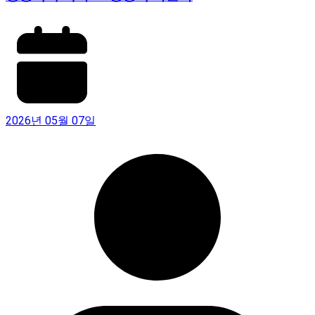
2026년 05월 07일