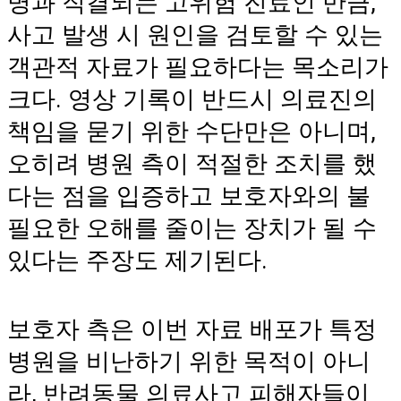
명과 직결되는 고위험 진료인 만큼,
사고 발생 시 원인을 검토할 수 있는
객관적 자료가 필요하다는 목소리가
크다. 영상 기록이 반드시 의료진의
책임을 묻기 위한 수단만은 아니며,
오히려 병원 측이 적절한 조치를 했
다는 점을 입증하고 보호자와의 불
필요한 오해를 줄이는 장치가 될 수
있다는 주장도 제기된다.
보호자 측은 이번 자료 배포가 특정
병원을 비난하기 위한 목적이 아니
라, 반려동물 의료사고 피해자들이