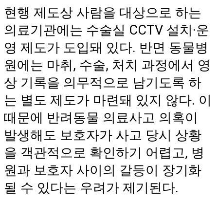
현행 제도상 사람을 대상으로 하는
의료기관에는 수술실 CCTV 설치·운
영 제도가 도입돼 있다. 반면 동물병
원에는 마취, 수술, 처치 과정에서 영
상 기록을 의무적으로 남기도록 하
는 별도 제도가 마련돼 있지 않다. 이
때문에 반려동물 의료사고 의혹이
발생해도 보호자가 사고 당시 상황
을 객관적으로 확인하기 어렵고, 병
원과 보호자 사이의 갈등이 장기화
될 수 있다는 우려가 제기된다.