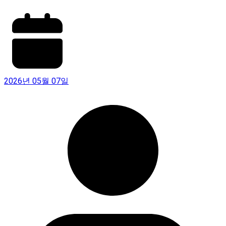
2026년 05월 07일