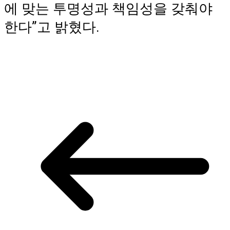
에 맞는 투명성과 책임성을 갖춰야
한다”고 밝혔다.