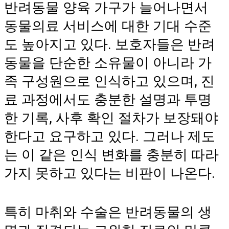
반려동물 양육 가구가 늘어나면서
동물의료 서비스에 대한 기대 수준
도 높아지고 있다. 보호자들은 반려
동물을 단순한 소유물이 아니라 가
족 구성원으로 인식하고 있으며, 진
료 과정에서도 충분한 설명과 투명
한 기록, 사후 확인 절차가 보장돼야
한다고 요구하고 있다. 그러나 제도
는 이 같은 인식 변화를 충분히 따라
가지 못하고 있다는 비판이 나온다.
특히 마취와 수술은 반려동물의 생