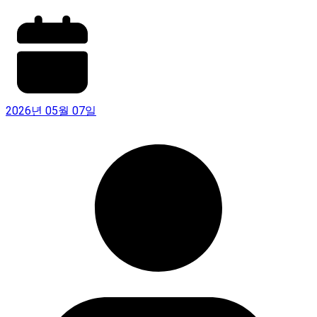
2026년 05월 07일