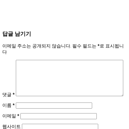
답글 남기기
이메일 주소는 공개되지 않습니다.
필수 필드는
*
로 표시됩니
다
댓글
*
이름
*
이메일
*
웹사이트