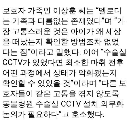
보호자 가족인 이상훈 씨는 “멜로디
는 가족과 다름없는 존재였다”며 “가
장 고통스러운 것은 아이가 왜 세상
을 떠났는지 확인할 방법조차 없었
다는 점”이라고 말했다. 이어 “수술실
CCTV가 있었다면 최소한 마취 전후
어떤 과정에서 상태가 악화됐는지
확인할 수 있었을 것”이라며 “다른 보
호자들이 같은 고통을 겪지 않도록
동물병원 수술실 CCTV 설치 의무화
논의가 필요하다”고 호소했다.