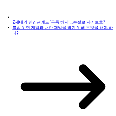
Z세대의 인간관계도 ‘구독 해지’ …손절로 자기보호?
불법 위헌 계엄과 내란 재발을 막기 위해 무엇을 해야 하
나?