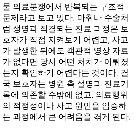
물 의료분쟁에서 반복되는 구조적
문제라고 보고 있다. 마취나 수술처
럼 생명과 직결되는 진료 과정은 보
호자가 직접 지켜보기 어렵고, 사고
가 발생한 뒤에도 객관적 영상 자료
가 없다면 당시 어떤 처치가 이뤄졌
는지 확인하기 어렵다는 것이다. 결
국 보호자는 병원 측 설명과 진료기
록에 의존할 수밖에 없고, 의료행위
의 적정성이나 사고 원인을 입증하
는 과정에서 큰 어려움을 겪게 된다.