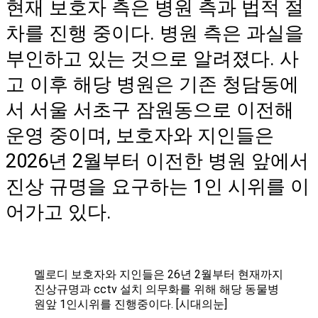
현재 보호자 측은 병원 측과 법적 절
차를 진행 중이다. 병원 측은 과실을
부인하고 있는 것으로 알려졌다. 사
고 이후 해당 병원은 기존 청담동에
서 서울 서초구 잠원동으로 이전해
운영 중이며, 보호자와 지인들은
2026년 2월부터 이전한 병원 앞에서
진상 규명을 요구하는 1인 시위를 이
어가고 있다.
멜로디 보호자와 지인들은 26년 2월부터 현재까지
진상규명과 cctv 설치 의무화를 위해 해당 동물병
원앞 1인시위를 진행중이다. [시대의눈]