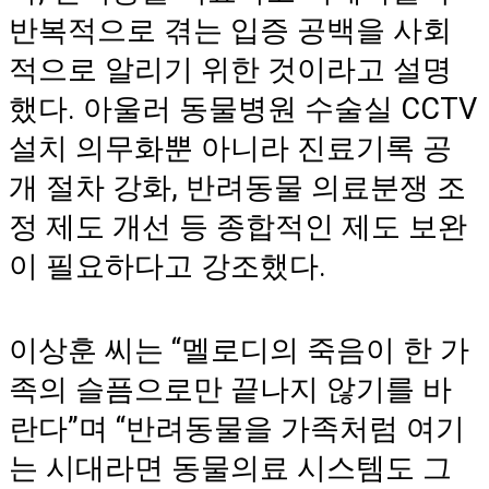
반복적으로 겪는 입증 공백을 사회
적으로 알리기 위한 것이라고 설명
했다. 아울러 동물병원 수술실 CCTV
설치 의무화뿐 아니라 진료기록 공
개 절차 강화, 반려동물 의료분쟁 조
정 제도 개선 등 종합적인 제도 보완
이 필요하다고 강조했다.
이상훈 씨는 “멜로디의 죽음이 한 가
족의 슬픔으로만 끝나지 않기를 바
란다”며 “반려동물을 가족처럼 여기
는 시대라면 동물의료 시스템도 그