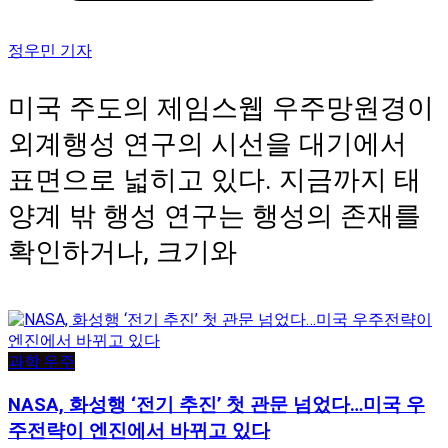
정우민 기자
미국 주도의 제임스웹 우주망원경이
외계행성 연구의 시선을 대기에서
표면으로 넓히고 있다. 지금까지 태
양계 밖 행성 연구는 행성의 존재를
확인하거나, 크기와
과학·우주
NASA, 화성행 ‘전기 추진’ 첫 관문 넘었다…미국 우
주전략이 엔진에서 바뀌고 있다